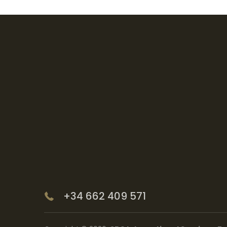
+34 662 409 571