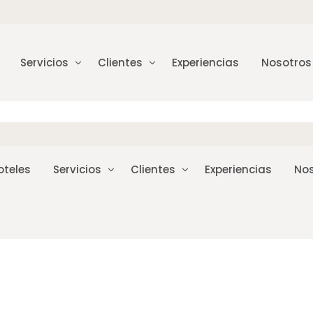
Servicios
Clientes
Experiencias
Nosotros
oteles
Servicios
Clientes
Experiencias
Nos