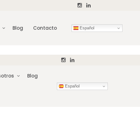
Blog
Contacto
Español
otros
Blog
Español