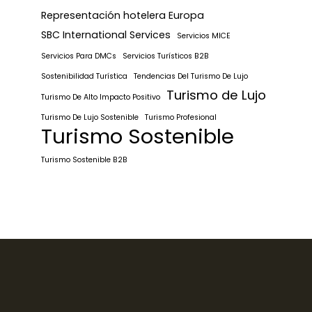
Representación hotelera Europa
SBC International Services
Servicios MICE
Servicios Para DMCs
Servicios Turísticos B2B
Sostenibilidad Turística
Tendencias Del Turismo De Lujo
Turismo de Lujo
Turismo De Alto Impacto Positivo
Turismo De Lujo Sostenible
Turismo Profesional
Turismo Sostenible
Turismo Sostenible B2B