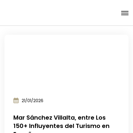
21/01/2026
Mar Sánchez Villalta, entre Los
150+ Influyentes del Turismo en