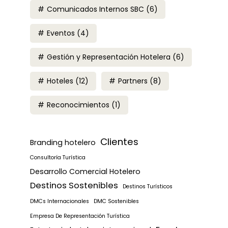
Comunicados Internos SBC
(6)
Eventos
(4)
Gestión y Representación Hotelera
(6)
Hoteles
(12)
Partners
(8)
Reconocimientos
(1)
Clientes
Branding hotelero
Consultoría Turística
Desarrollo Comercial Hotelero
Destinos Sostenibles
Destinos Turísticos
DMCs Internacionales
DMC Sostenibles
Empresa De Representación Turística