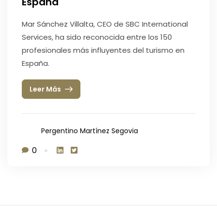
España
Mar Sánchez Villalta, CEO de SBC International
Services, ha sido reconocida entre los 150
profesionales más influyentes del turismo en
España.
Leer Más
Pergentino Martínez Segovia
0