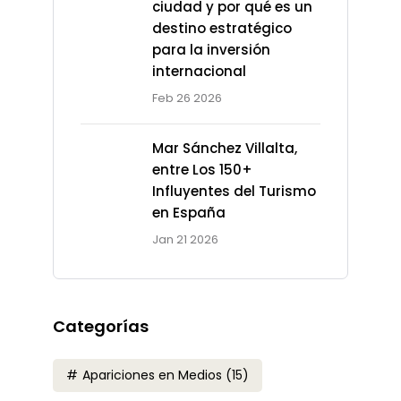
ciudad y por qué es un
destino estratégico
para la inversión
internacional
Feb 26 2026
Mar Sánchez Villalta,
entre Los 150+
Influyentes del Turismo
en España
Jan 21 2026
Categorías
Apariciones en Medios
(15)