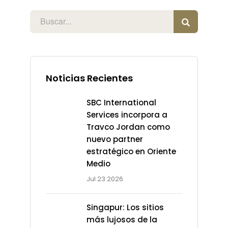
Noticias Recientes
SBC International
Services incorpora a
Travco Jordan como
nuevo partner
estratégico en Oriente
Medio
Jul 23 2026
Singapur: Los sitios
más lujosos de la