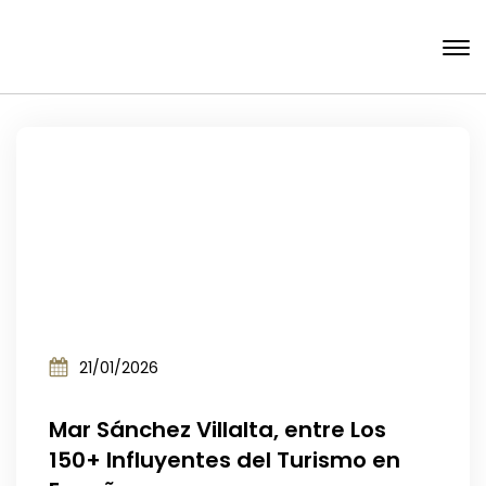
21/01/2026
Mar Sánchez Villalta, entre Los
150+ Influyentes del Turismo en