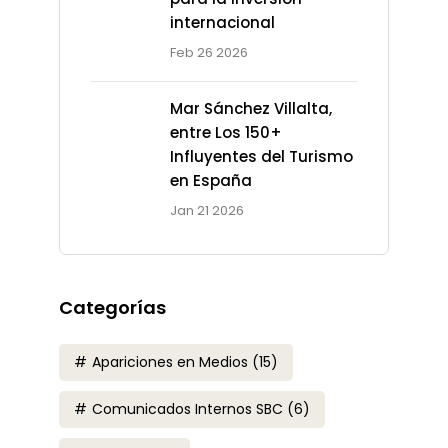
internacional
Feb 26 2026
Mar Sánchez Villalta,
entre Los 150+
Influyentes del Turismo
en España
Jan 21 2026
Categorías
Apariciones en Medios
(15)
Comunicados Internos SBC
(6)