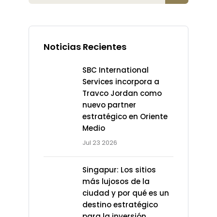
Noticias Recientes
SBC International
Services incorpora a
Travco Jordan como
nuevo partner
estratégico en Oriente
Medio
Jul 23 2026
Singapur: Los sitios
más lujosos de la
ciudad y por qué es un
destino estratégico
para la inversión