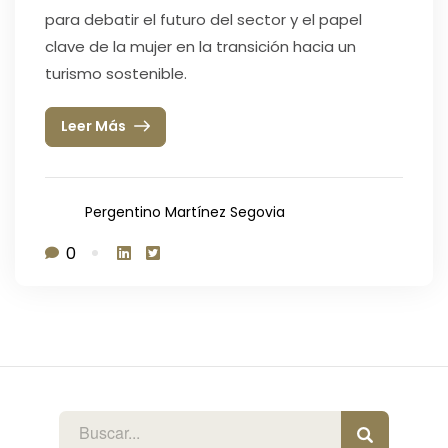
para debatir el futuro del sector y el papel
clave de la mujer en la transición hacia un
turismo sostenible.
Leer Más
Pergentino Martínez Segovia
0