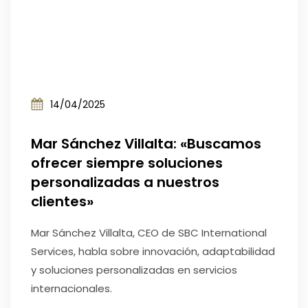
14/04/2025
Mar Sánchez Villalta: «Buscamos
ofrecer siempre soluciones
personalizadas a nuestros
clientes»
Mar Sánchez Villalta, CEO de SBC International
Services, habla sobre innovación, adaptabilidad
y soluciones personalizadas en servicios
internacionales.