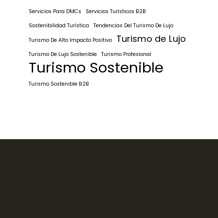
Servicios Para DMCs
Servicios Turísticos B2B
Sostenibilidad Turística
Tendencias Del Turismo De Lujo
Turismo de Lujo
Turismo De Alto Impacto Positivo
Turismo De Lujo Sostenible
Turismo Profesional
Turismo Sostenible
Turismo Sostenible B2B