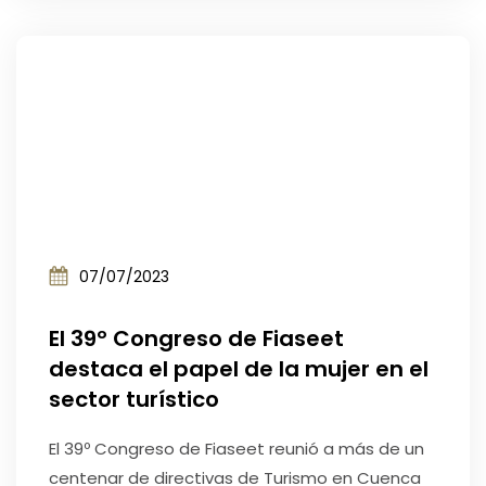
07/07/2023
El 39º Congreso de Fiaseet
destaca el papel de la mujer en el
sector turístico
El 39º Congreso de Fiaseet reunió a más de un
centenar de directivas de Turismo en Cuenca