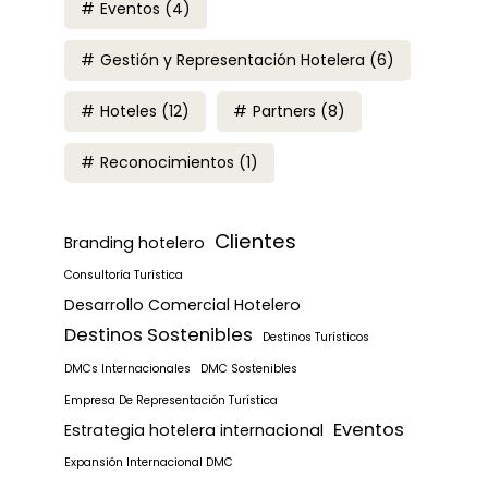
Eventos
(4)
Gestión y Representación Hotelera
(6)
Hoteles
(12)
Partners
(8)
Reconocimientos
(1)
Clientes
Branding hotelero
Consultoría Turística
Desarrollo Comercial Hotelero
Destinos Sostenibles
Destinos Turísticos
DMCs Internacionales
DMC Sostenibles
Empresa De Representación Turística
Eventos
Estrategia hotelera internacional
Expansión Internacional DMC