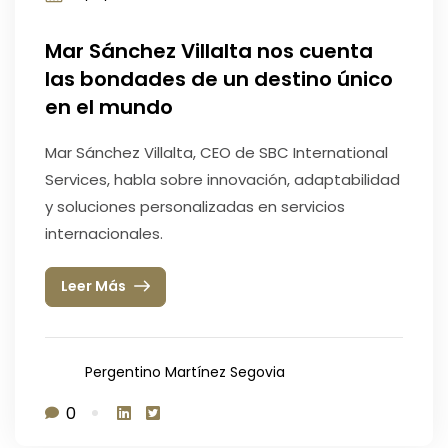
Mar Sánchez Villalta nos cuenta
las bondades de un destino único
en el mundo
Mar Sánchez Villalta, CEO de SBC International
Services, habla sobre innovación, adaptabilidad
y soluciones personalizadas en servicios
internacionales.
Leer Más
Pergentino Martínez Segovia
0