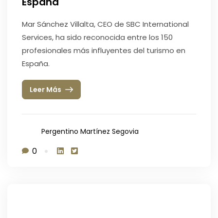
España
Mar Sánchez Villalta, CEO de SBC International
Services, ha sido reconocida entre los 150
profesionales más influyentes del turismo en
España.
Leer Más
Pergentino Martínez Segovia
0