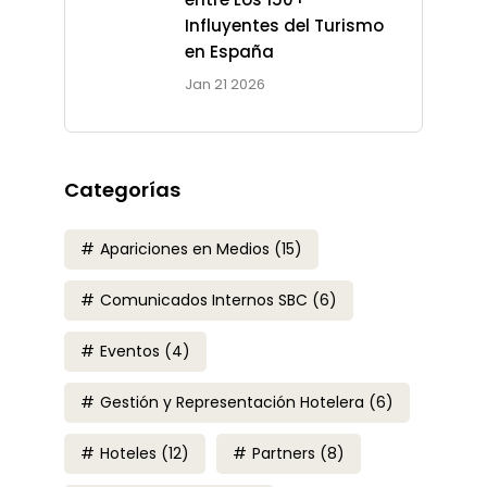
Influyentes del Turismo
en España
Jan 21 2026
Categorías
Apariciones en Medios
(15)
Comunicados Internos SBC
(6)
Eventos
(4)
Gestión y Representación Hotelera
(6)
Hoteles
(12)
Partners
(8)