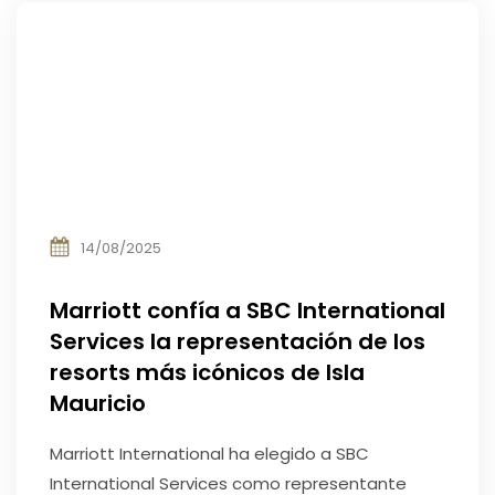
14/08/2025
Marriott confía a SBC International
Services la representación de los
resorts más icónicos de Isla
Mauricio
Marriott International ha elegido a SBC
International Services como representante