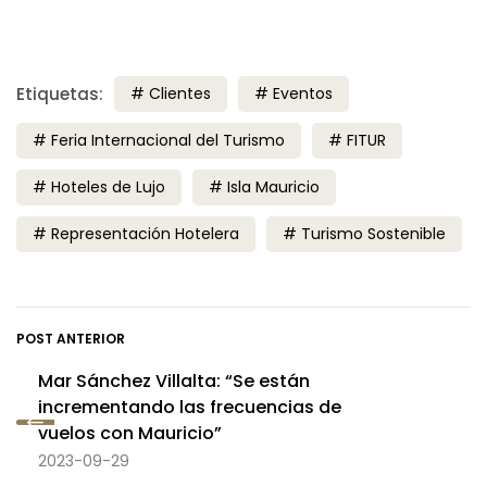
Etiquetas:
Clientes
Eventos
Feria Internacional del Turismo
FITUR
Hoteles de Lujo
Isla Mauricio
Representación Hotelera
Turismo Sostenible
POST ANTERIOR
Mar Sánchez Villalta: “Se están
incrementando las frecuencias de
vuelos con Mauricio”
2023-09-29