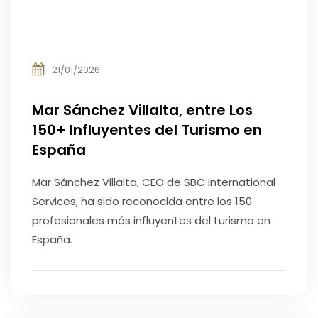
21/01/2026
Mar Sánchez Villalta, entre Los
150+ Influyentes del Turismo en
España
Mar Sánchez Villalta, CEO de SBC International
Services, ha sido reconocida entre los 150
profesionales más influyentes del turismo en
España.