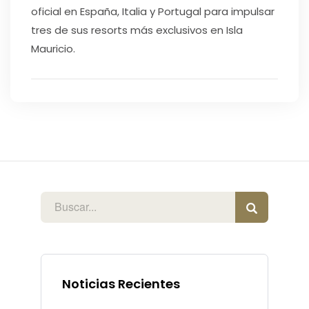
oficial en España, Italia y Portugal para impulsar
tres de sus resorts más exclusivos en Isla
Mauricio.
Noticias Recientes