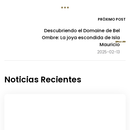
PRÓXIMO POST
Descubriendo el Domaine de Bel
Ombre: La joya escondida de Isla
Mauricio
2025-02-13
Noticias Recientes