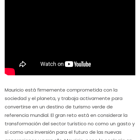
Mauricio está firmemente comprometida con la
sociedad y el planeta, y trabaja activamente para
convertirse en un destino de turismo verde de
referencia mundial. El gran reto está en considerar la
transformación del sector turístico no como un gasto y
sí como una inversión para el futuro de las nuevas