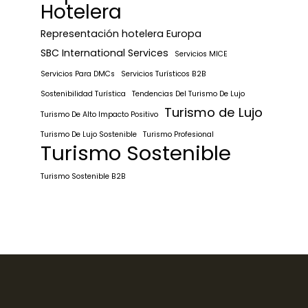
Hotelera
Representación hotelera Europa
SBC International Services
Servicios MICE
Servicios Para DMCs
Servicios Turísticos B2B
Sostenibilidad Turística
Tendencias Del Turismo De Lujo
Turismo de Lujo
Turismo De Alto Impacto Positivo
Turismo De Lujo Sostenible
Turismo Profesional
Turismo Sostenible
Turismo Sostenible B2B