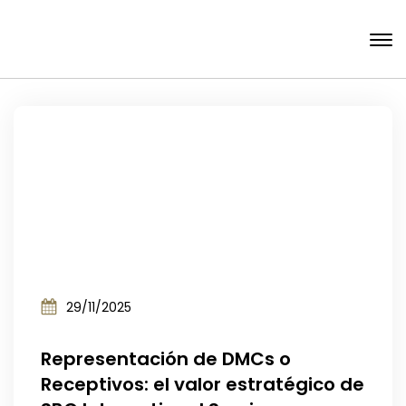
29/11/2025
Representación de DMCs o
Receptivos: el valor estratégico de