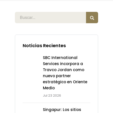
Noticias Recientes
SBC International
Services incorpora a
Travco Jordan como
nuevo partner
estratégico en Oriente
Medio
Jul 23 2026
Singapur: Los sitios