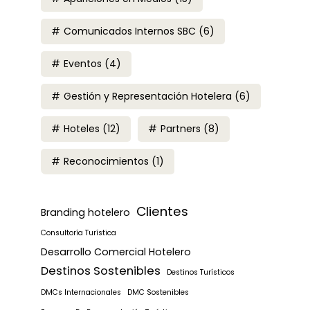
Comunicados Internos SBC
(6)
Eventos
(4)
Gestión y Representación Hotelera
(6)
Hoteles
(12)
Partners
(8)
Reconocimientos
(1)
Clientes
Branding hotelero
Consultoría Turística
Desarrollo Comercial Hotelero
Destinos Sostenibles
Destinos Turísticos
DMCs Internacionales
DMC Sostenibles