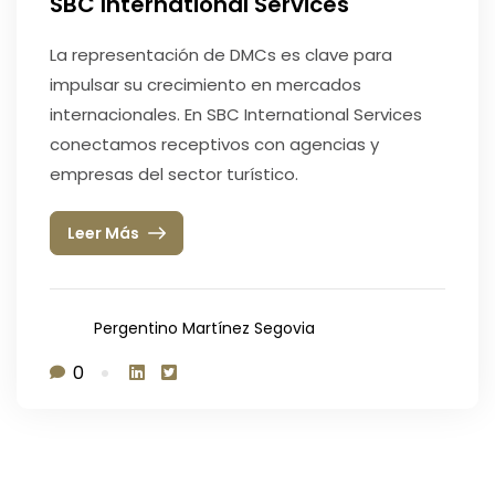
SBC International Services
La representación de DMCs es clave para
impulsar su crecimiento en mercados
internacionales. En SBC International Services
conectamos receptivos con agencias y
empresas del sector turístico.
Leer Más
Pergentino Martínez Segovia
0