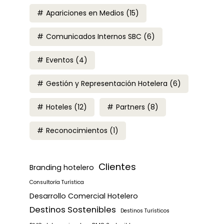
Apariciones en Medios
(15)
Comunicados Internos SBC
(6)
Eventos
(4)
Gestión y Representación Hotelera
(6)
Hoteles
(12)
Partners
(8)
Reconocimientos
(1)
Clientes
Branding hotelero
Consultoría Turística
Desarrollo Comercial Hotelero
Destinos Sostenibles
Destinos Turísticos