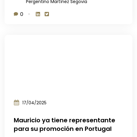
Pergentino Martínez Segovia
0
17/04/2025
Mauricio ya tiene representante
para su promoción en Portugal