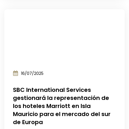
16/07/2025
SBC International Services
gestionará la representación de
los hoteles Marriott en Isla
Mauricio para el mercado del sur
de Europa