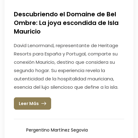
Descubriendo el Domaine de Bel
Ombre: La joya escondida de Isla
Mauricio
David Lenormand, representante de Heritage
Resorts para España y Portugal, comparte su
conexión Mauricio, destino que considera su
segundo hogar. Su experiencia revela la
autenticidad de la hospitalidad mauriciana,
esencia del lujo silencioso que define a la isla.
Leer Más
Pergentino Martínez Segovia