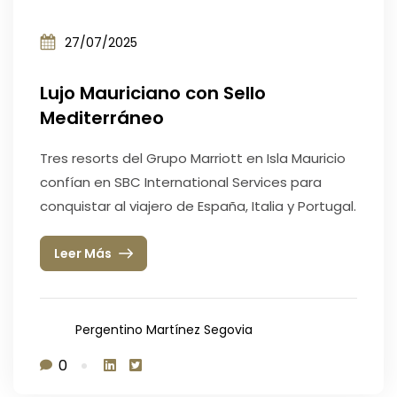
27/07/2025
Lujo Mauriciano con Sello
Mediterráneo
Tres resorts del Grupo Marriott en Isla Mauricio
confían en SBC International Services para
conquistar al viajero de España, Italia y Portugal.
Leer Más
Pergentino Martínez Segovia
0