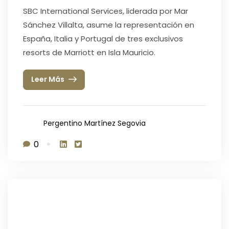
SBC International Services, liderada por Mar
Sánchez Villalta, asume la representación en
España, Italia y Portugal de tres exclusivos
resorts de Marriott en Isla Mauricio.
Leer Más
Pergentino Martínez Segovia
0