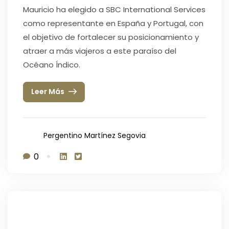
Mauricio ha elegido a SBC International Services
como representante en España y Portugal, con
el objetivo de fortalecer su posicionamiento y
atraer a más viajeros a este paraíso del
Océano Índico.
Leer Más
Pergentino Martínez Segovia
0