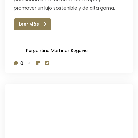
promover un lujo sostenible y de alta gama.
Leer Más
Pergentino Martínez Segovia
0