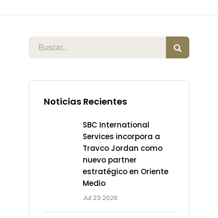
Noticias Recientes
SBC International
Services incorpora a
Travco Jordan como
nuevo partner
estratégico en Oriente
Medio
Jul 23 2026