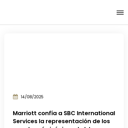
14/08/2025
Marriott confía a SBC International
Services la representación de los