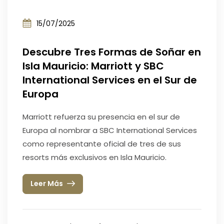
15/07/2025
Descubre Tres Formas de Soñar en
Isla Mauricio: Marriott y SBC
International Services en el Sur de
Europa
Marriott refuerza su presencia en el sur de
Europa al nombrar a SBC International Services
como representante oficial de tres de sus
resorts más exclusivos en Isla Mauricio.
Leer Más