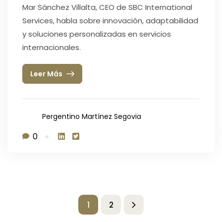
Mar Sánchez Villalta, CEO de SBC International
Services, habla sobre innovación, adaptabilidad
y soluciones personalizadas en servicios
internacionales.
Leer Más
Pergentino Martínez Segovia
0
1
2