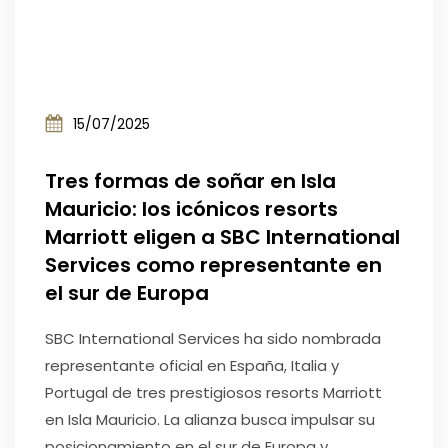
15/07/2025
Tres formas de soñar en Isla
Mauricio: los icónicos resorts
Marriott eligen a SBC International
Services como representante en
el sur de Europa
SBC International Services ha sido nombrada
representante oficial en España, Italia y
Portugal de tres prestigiosos resorts Marriott
en Isla Mauricio. La alianza busca impulsar su
posicionamiento en el sur de Europa y