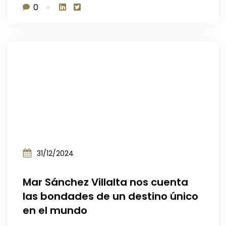
0
31/12/2024
Mar Sánchez Villalta nos cuenta
las bondades de un destino único
en el mundo