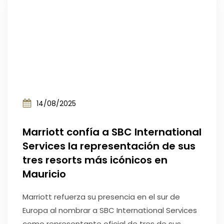
14/08/2025
Marriott confía a SBC International
Services la representación de sus
tres resorts más icónicos en
Mauricio
Marriott refuerza su presencia en el sur de
Europa al nombrar a SBC International Services
como representante oficial de tres de sus