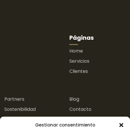
Páginas
Home
Servicios
Clientes
.
.
Partners
Blog
Sostenibilidad
Contacto
Experiencias
Gestionar consentimiento