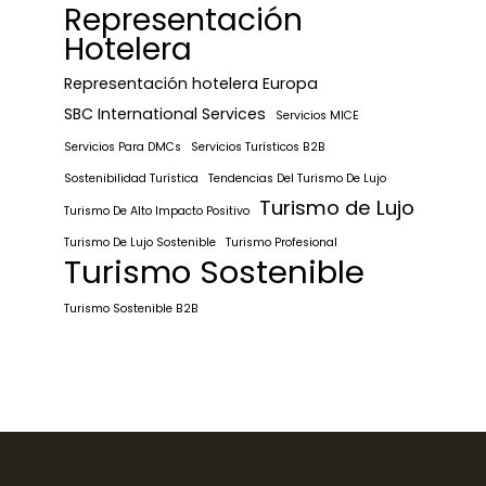
Representación
Hotelera
Representación hotelera Europa
SBC International Services
Servicios MICE
Servicios Para DMCs
Servicios Turísticos B2B
Sostenibilidad Turística
Tendencias Del Turismo De Lujo
Turismo de Lujo
Turismo De Alto Impacto Positivo
Turismo De Lujo Sostenible
Turismo Profesional
Turismo Sostenible
Turismo Sostenible B2B