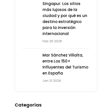
Singapur: Los sitios
más lujosos de la
ciudad y por qué es un
destino estratégico
para la inversión
internacional
Feb 26 2026
Mar Sánchez Villalta,
entre Los 150+
Influyentes del Turismo
en España
Jan 21 2026
Categorías