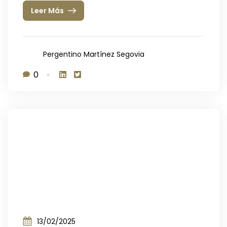
Leer Más
Pergentino Martínez Segovia
0
13/02/2025