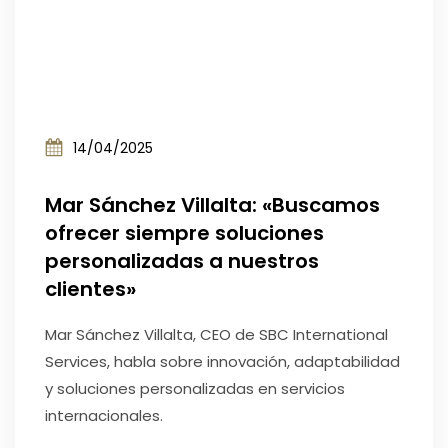
14/04/2025
Mar Sánchez Villalta: «Buscamos
ofrecer siempre soluciones
personalizadas a nuestros
clientes»
Mar Sánchez Villalta, CEO de SBC International
Services, habla sobre innovación, adaptabilidad
y soluciones personalizadas en servicios
internacionales.