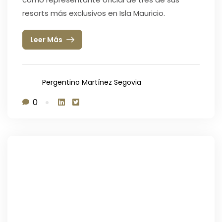
resorts más exclusivos en Isla Mauricio.
Leer Más
Pergentino Martínez Segovia
0