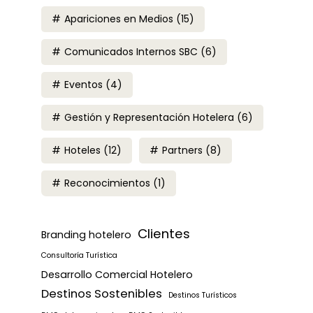
Apariciones en Medios
(15)
Comunicados Internos SBC
(6)
Eventos
(4)
Gestión y Representación Hotelera
(6)
Hoteles
(12)
Partners
(8)
Reconocimientos
(1)
Clientes
Branding hotelero
Consultoría Turística
Desarrollo Comercial Hotelero
Destinos Sostenibles
Destinos Turísticos