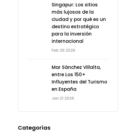
Singapur: Los sitios
más lujosos de la
ciudad y por qué es un
destino estratégico
para la inversión
internacional
Feb 26 2026
Mar Sánchez Villalta,
entre Los 150+
Influyentes del Turismo
en España
Jan 21 2026
Categorías