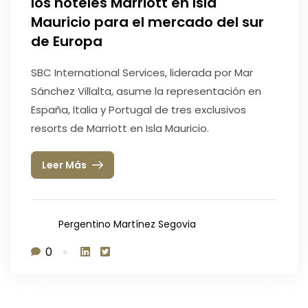
los hoteles Marriott en Isla
Mauricio para el mercado del sur
de Europa
SBC International Services, liderada por Mar
Sánchez Villalta, asume la representación en
España, Italia y Portugal de tres exclusivos
resorts de Marriott en Isla Mauricio.
Leer Más
Pergentino Martínez Segovia
0