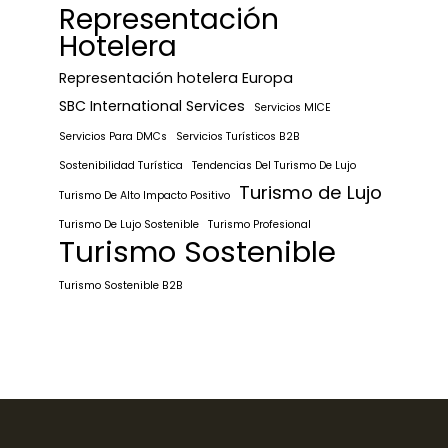
Representación
Hotelera
Representación hotelera Europa
SBC International Services
Servicios MICE
Servicios Para DMCs
Servicios Turísticos B2B
Sostenibilidad Turística
Tendencias Del Turismo De Lujo
Turismo de Lujo
Turismo De Alto Impacto Positivo
Turismo De Lujo Sostenible
Turismo Profesional
Turismo Sostenible
Turismo Sostenible B2B