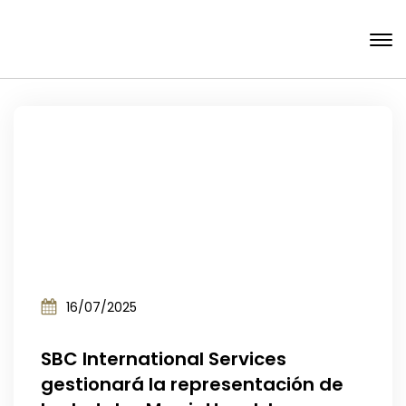
16/07/2025
SBC International Services
gestionará la representación de