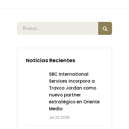
Noticias Recientes
SBC International
Services incorpora a
Travco Jordan como
nuevo partner
estratégico en Oriente
Medio
Jul 23 2026