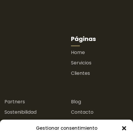
Páginas
Home
Servicios
Clientes
.
.
Partners
Blog
Sostenibilidad
Contacto
Experiencias
Gestionar consentimiento