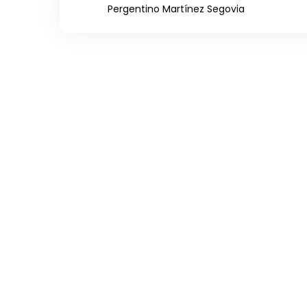
Pergentino Martínez Segovia