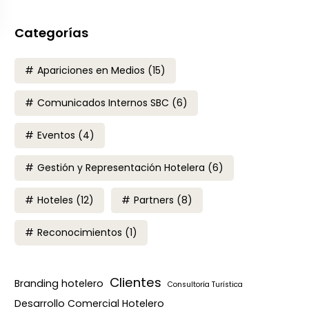
Categorías
Apariciones en Medios
(15)
Comunicados Internos SBC
(6)
Eventos
(4)
Gestión y Representación Hotelera
(6)
Hoteles
(12)
Partners
(8)
Reconocimientos
(1)
Clientes
Branding hotelero
Consultoría Turística
Desarrollo Comercial Hotelero