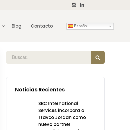
Blog
Contacto
Español
Noticias Recientes
SBC International
Services incorpora a
Travco Jordan como
nuevo partner