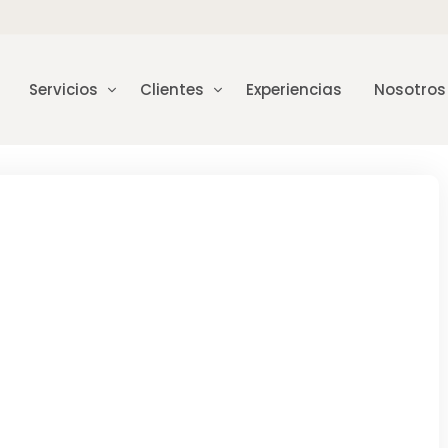
Servicios
Clientes
Experiencias
Nosotros