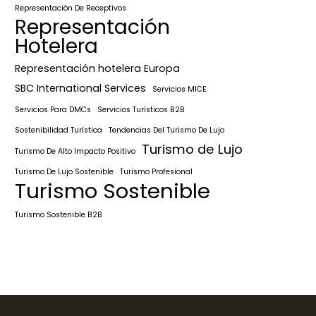
Representación De Receptivos
Representación
Hotelera
Representación hotelera Europa
SBC International Services
Servicios MICE
Servicios Para DMCs
Servicios Turísticos B2B
Sostenibilidad Turística
Tendencias Del Turismo De Lujo
Turismo de Lujo
Turismo De Alto Impacto Positivo
Turismo De Lujo Sostenible
Turismo Profesional
Turismo Sostenible
Turismo Sostenible B2B