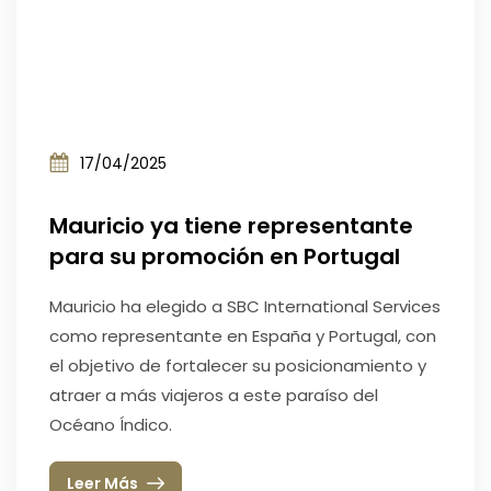
17/04/2025
Mauricio ya tiene representante
para su promoción en Portugal
Mauricio ha elegido a SBC International Services
como representante en España y Portugal, con
el objetivo de fortalecer su posicionamiento y
atraer a más viajeros a este paraíso del
Océano Índico.
Leer Más