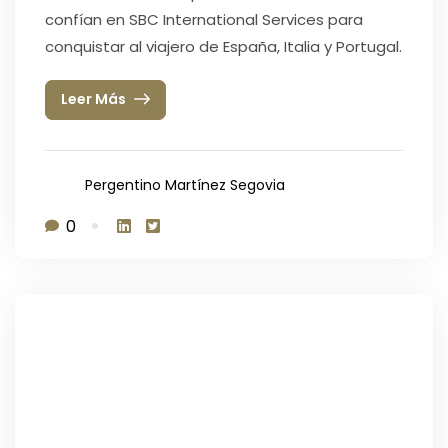
confían en SBC International Services para
conquistar al viajero de España, Italia y Portugal.
Leer Más
Pergentino Martínez Segovia
0