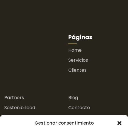
Páginas
Home
Servicios
Clientes
.
.
Partners
Blog
Sostenibilidad
Contacto
Experiencias
Gestionar consentimiento