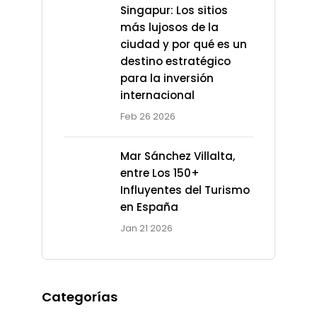
Singapur: Los sitios
más lujosos de la
ciudad y por qué es un
destino estratégico
para la inversión
internacional
Feb 26 2026
Mar Sánchez Villalta,
entre Los 150+
Influyentes del Turismo
en España
Jan 21 2026
Categorías