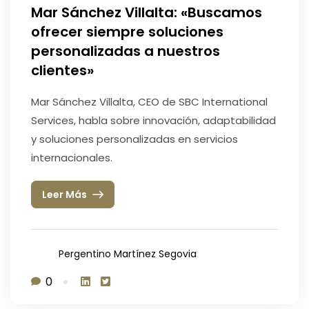
Mar Sánchez Villalta: «Buscamos
ofrecer siempre soluciones
personalizadas a nuestros
clientes»
Mar Sánchez Villalta, CEO de SBC International
Services, habla sobre innovación, adaptabilidad
y soluciones personalizadas en servicios
internacionales.
Leer Más
Pergentino Martínez Segovia
0