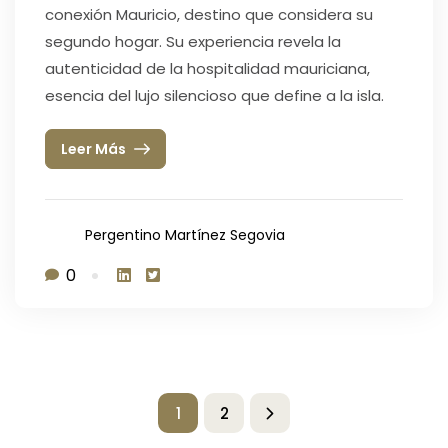
conexión Mauricio, destino que considera su
segundo hogar. Su experiencia revela la
autenticidad de la hospitalidad mauriciana,
esencia del lujo silencioso que define a la isla.
Leer Más
Pergentino Martínez Segovia
0
1
2