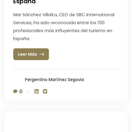
España
Mar Sánchez Villalta, CEO de SBC International
Services, ha sido reconocida entre los 150
profesionales más influyentes del turismo en
España.
Leer Más
Pergentino Martínez Segovia
0