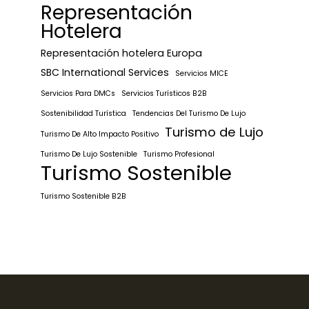
Representación
Hotelera
Representación hotelera Europa
SBC International Services
Servicios MICE
Servicios Para DMCs
Servicios Turísticos B2B
Sostenibilidad Turística
Tendencias Del Turismo De Lujo
Turismo de Lujo
Turismo De Alto Impacto Positivo
Turismo De Lujo Sostenible
Turismo Profesional
Turismo Sostenible
Turismo Sostenible B2B