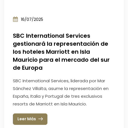
16/07/2025
SBC International Services
gestionará la representación de
los hoteles Marriott en Isla
Mauricio para el mercado del sur
de Europa
SBC International Services, liderada por Mar
Sánchez Villalta, asume la representación en
España, Italia y Portugal de tres exclusivos
resorts de Marriott en Isla Mauricio.
Leer Más