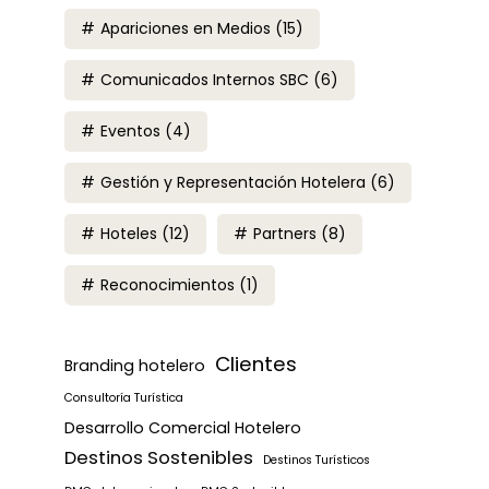
Apariciones en Medios
(15)
Comunicados Internos SBC
(6)
Eventos
(4)
Gestión y Representación Hotelera
(6)
Hoteles
(12)
Partners
(8)
Reconocimientos
(1)
Clientes
Branding hotelero
Consultoría Turística
Desarrollo Comercial Hotelero
Destinos Sostenibles
Destinos Turísticos