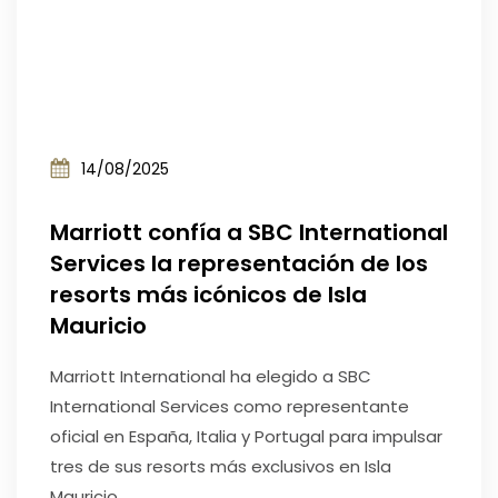
14/08/2025
Marriott confía a SBC International
Services la representación de los
resorts más icónicos de Isla
Mauricio
Marriott International ha elegido a SBC
International Services como representante
oficial en España, Italia y Portugal para impulsar
tres de sus resorts más exclusivos en Isla
Mauricio.