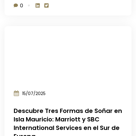
0
15/07/2025
Descubre Tres Formas de Soñar en
Isla Mauricio: Marriott y SBC
International Services en el Sur de