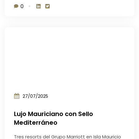
0
27/07/2025
Lujo Mauriciano con Sello
Mediterráneo
Tres resorts del Grupo Marriott en Isla Mauricio