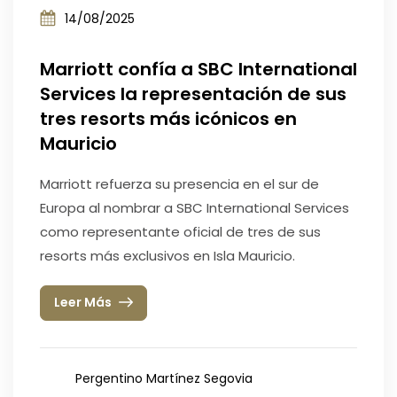
14/08/2025
Marriott confía a SBC International
Services la representación de sus
tres resorts más icónicos en
Mauricio
Marriott refuerza su presencia en el sur de
Europa al nombrar a SBC International Services
como representante oficial de tres de sus
resorts más exclusivos en Isla Mauricio.
Leer Más
Pergentino Martínez Segovia