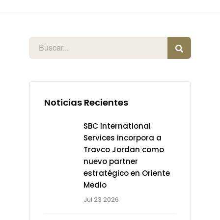
Noticias Recientes
SBC International
Services incorpora a
Travco Jordan como
nuevo partner
estratégico en Oriente
Medio
Jul 23 2026