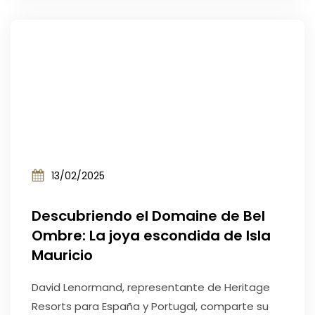
13/02/2025
Descubriendo el Domaine de Bel
Ombre: La joya escondida de Isla
Mauricio
David Lenormand, representante de Heritage
Resorts para España y Portugal, comparte su