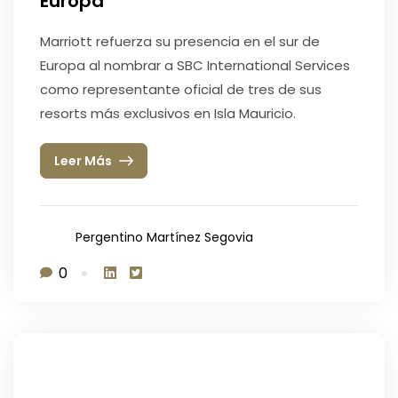
Europa
Marriott refuerza su presencia en el sur de
Europa al nombrar a SBC International Services
como representante oficial de tres de sus
resorts más exclusivos en Isla Mauricio.
Leer Más
Pergentino Martínez Segovia
0