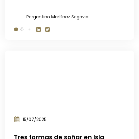
Pergentino Martínez Segovia
0
15/07/2025
Tres formas de soñar en Isla