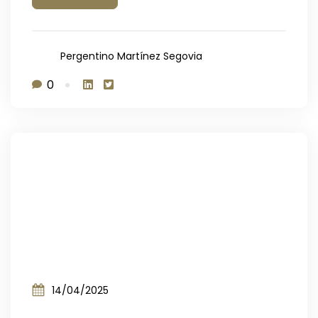
Pergentino Martínez Segovia
0
14/04/2025