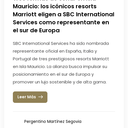
Mauricio: los icónicos resorts
Marriott eligen a SBC International
Services como representante en
el sur de Europa
SBC International Services ha sido nombrada
representante oficial en España, Italia y
Portugal de tres prestigiosos resorts Marriott
en Isla Mauricio. La alianza busca impulsar su
posicionamiento en el sur de Europa y
promover un lujo sostenible y de alta gama.
Leer Más
Pergentino Martínez Segovia