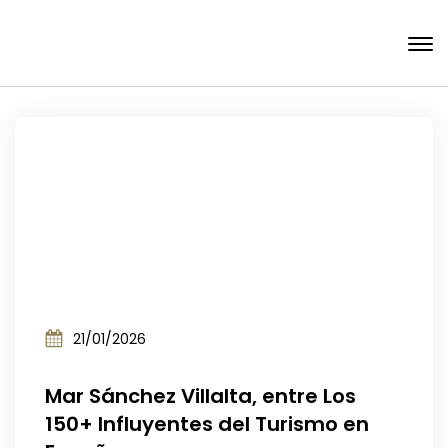
21/01/2026
Mar Sánchez Villalta, entre Los
150+ Influyentes del Turismo en