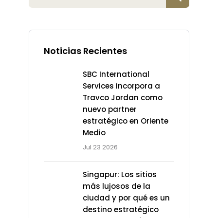
Noticias Recientes
SBC International
Services incorpora a
Travco Jordan como
nuevo partner
estratégico en Oriente
Medio
Jul 23 2026
Singapur: Los sitios
más lujosos de la
ciudad y por qué es un
destino estratégico