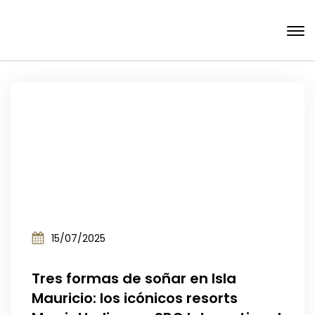
15/07/2025
Tres formas de soñar en Isla
Mauricio: los icónicos resorts