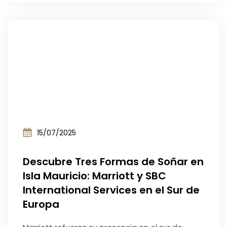
15/07/2025
Descubre Tres Formas de Soñar en
Isla Mauricio: Marriott y SBC
International Services en el Sur de
Europa