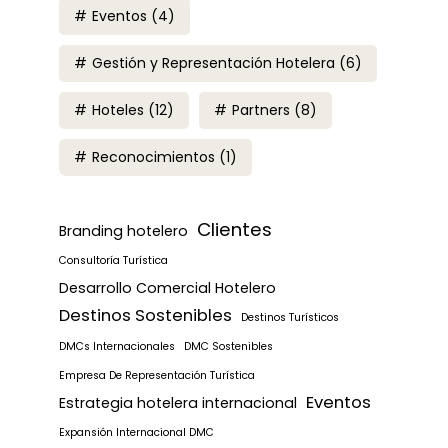
Eventos
(4)
Gestión y Representación Hotelera
(6)
Hoteles
(12)
Partners
(8)
Reconocimientos
(1)
Clientes
Branding hotelero
Consultoría Turística
Desarrollo Comercial Hotelero
Destinos Sostenibles
Destinos Turísticos
DMCs Internacionales
DMC Sostenibles
Empresa De Representación Turística
Eventos
Estrategia hotelera internacional
Expansión Internacional DMC