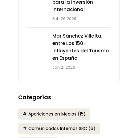
para la inversión
internacional
Feb 26 2026
Mar Sánchez Villalta,
entre Los 150+
Influyentes del Turismo
en España
Jan 21 2026
Categorías
Apariciones en Medios
(15)
Comunicados Internos SBC
(6)