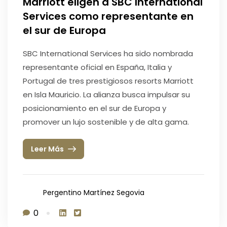
Marriott eligen a SBC International
Services como representante en
el sur de Europa
SBC International Services ha sido nombrada
representante oficial en España, Italia y
Portugal de tres prestigiosos resorts Marriott
en Isla Mauricio. La alianza busca impulsar su
posicionamiento en el sur de Europa y
promover un lujo sostenible y de alta gama.
Leer Más
Pergentino Martínez Segovia
0