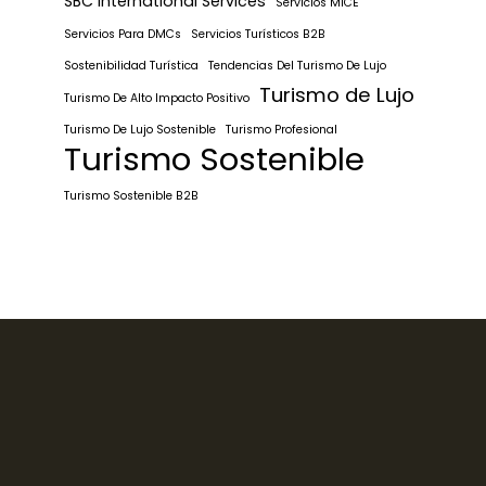
SBC International Services
Servicios MICE
Servicios Para DMCs
Servicios Turísticos B2B
Sostenibilidad Turística
Tendencias Del Turismo De Lujo
Turismo de Lujo
Turismo De Alto Impacto Positivo
Turismo De Lujo Sostenible
Turismo Profesional
Turismo Sostenible
Turismo Sostenible B2B