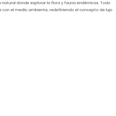
 natural donde explorar la flora y fauna endémicas. Todo
a con el medio ambiente, redefiniendo el concepto de lujo