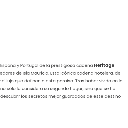
 España y Portugal de la prestigiosa cadena
Heritage
dores de Isla Mauricio. Esta icónica cadena hotelera, de
 el lujo que definen a este paraíso. Tras haber vivido en la
 no sólo la considera su segundo hogar, sino que se ha
e descubrir los secretos mejor guardados de este destino