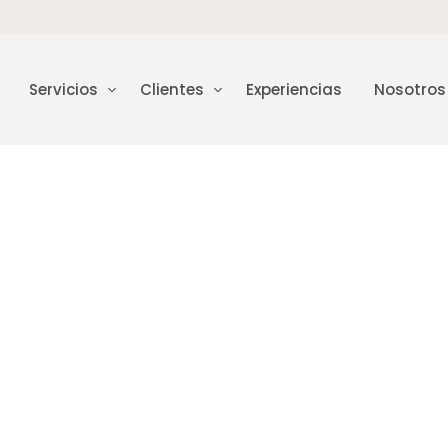
Servicios
Clientes
Experiencias
Nosotros