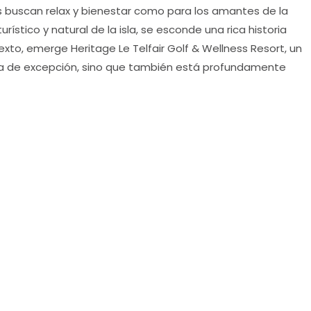
es buscan relax y bienestar como para los amantes de la
urístico y natural de la isla, se esconde una rica historia
xto, emerge Heritage Le Telfair Golf & Wellness Resort, un
cia de excepción, sino que también está profundamente