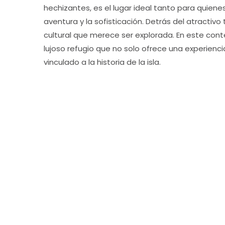
hechizantes, es el lugar ideal tanto para quien
aventura y la sofisticación. Detrás del atractivo t
cultural que merece ser explorada. En este conte
lujoso refugio que no solo ofrece una experien
vinculado a la historia de la isla.