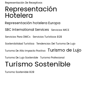
Representación De Receptivos
Representación
Hotelera
Representación hotelera Europa
SBC International Services
Servicios MICE
Servicios Para DMCs
Servicios Turísticos B2B
Sostenibilidad Turística
Tendencias Del Turismo De Lujo
Turismo de Lujo
Turismo De Alto Impacto Positivo
Turismo De Lujo Sostenible
Turismo Profesional
Turismo Sostenible
Turismo Sostenible B2B