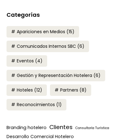
Categorías
Apariciones en Medios
(15)
Comunicados Internos SBC
(6)
Eventos
(4)
Gestión y Representación Hotelera
(6)
Hoteles
(12)
Partners
(8)
Reconocimientos
(1)
Clientes
Branding hotelero
Consultoría Turística
Desarrollo Comercial Hotelero