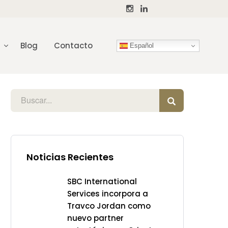
Blog
Contacto
Español
Noticias Recientes
SBC International
Services incorpora a
Travco Jordan como
nuevo partner