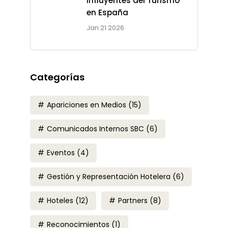
Influyentes del Turismo
en España
Jan 21 2026
Categorías
Apariciones en Medios
(15)
Comunicados Internos SBC
(6)
Eventos
(4)
Gestión y Representación Hotelera
(6)
Hoteles
(12)
Partners
(8)
Reconocimientos
(1)