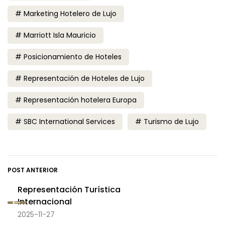
Marketing Hotelero de Lujo
Marriott Isla Mauricio
Posicionamiento de Hoteles
Representación de Hoteles de Lujo
Representación hotelera Europa
SBC International Services
Turismo de Lujo
POST ANTERIOR
Representación Turística
Internacional
2025-11-27