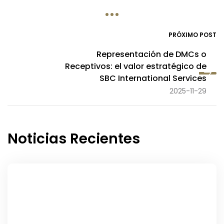
PRÓXIMO POST
Representación de DMCs o
Receptivos: el valor estratégico de
SBC International Services
2025-11-29
Noticias Recientes