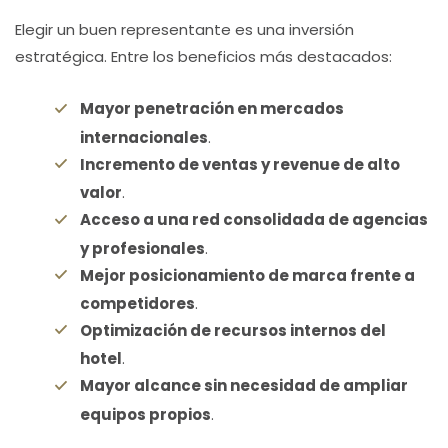
Elegir un buen representante es una inversión
estratégica. Entre los beneficios más destacados:
Mayor penetración en mercados
internacionales
.
Incremento de ventas y revenue de alto
valor
.
Acceso a una red consolidada de agencias
y profesionales
.
Mejor posicionamiento de marca frente a
competidores
.
Optimización de recursos internos del
hotel
.
Mayor alcance sin necesidad de ampliar
equipos propios
.