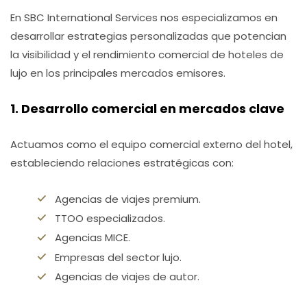
En SBC International Services nos especializamos en
desarrollar estrategias personalizadas que potencian
la visibilidad y el rendimiento comercial de hoteles de
lujo en los principales mercados emisores.
1. Desarrollo comercial en mercados clave
Actuamos como el equipo comercial externo del hotel,
estableciendo relaciones estratégicas con:
Agencias de viajes premium.
TTOO especializados.
Agencias MICE.
Empresas del sector lujo.
Agencias de viajes de autor.