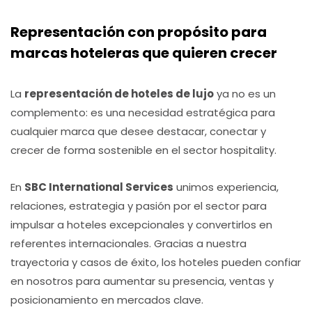
Representación con propósito para
marcas hoteleras que quieren crecer
La
representación de hoteles de lujo
ya no es un
complemento: es una necesidad estratégica para
cualquier marca que desee destacar, conectar y
crecer de forma sostenible en el sector hospitality.
En
SBC International Services
unimos experiencia,
relaciones, estrategia y pasión por el sector para
impulsar a hoteles excepcionales y convertirlos en
referentes internacionales. Gracias a nuestra
trayectoria y casos de éxito, los hoteles pueden confiar
en nosotros para aumentar su presencia, ventas y
posicionamiento en mercados clave.