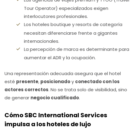
Tour Operator) especializados exigen
interlocutores profesionales.
Los hoteles boutique y resorts de categoría
necesitan diferenciarse frente a gigantes
internacionales.
La percepción de marca es determinante para
aumentar el ADR y la ocupación.
Una representación adecuada asegura que el hotel
esté
presente
,
posicionado
y
conectado con los
actores correctos
. No se trata solo de visibilidad, sino
de generar
negocio cualificado
.
Cómo SBC International Services
impulsa a los hoteles de lujo