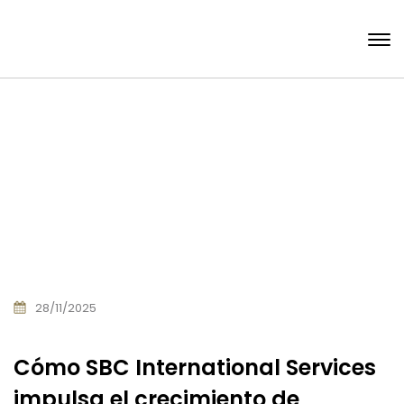
28/11/2025
Cómo SBC International Services
impulsa el crecimiento de