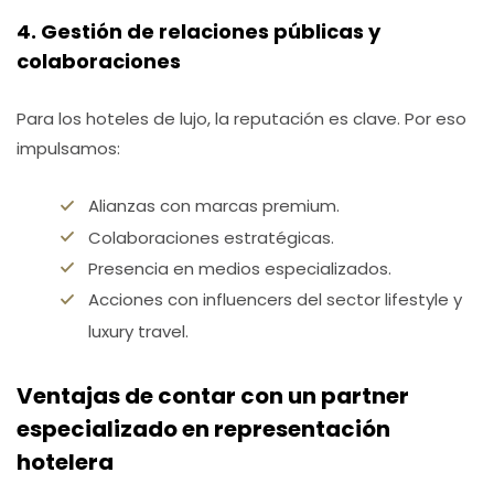
4. Gestión de relaciones públicas y
colaboraciones
Para los hoteles de lujo, la reputación es clave. Por eso
impulsamos:
Alianzas con marcas premium.
Colaboraciones estratégicas.
Presencia en medios especializados.
Acciones con influencers del sector lifestyle y
luxury travel.
Ventajas de contar con un partner
especializado en representación
hotelera