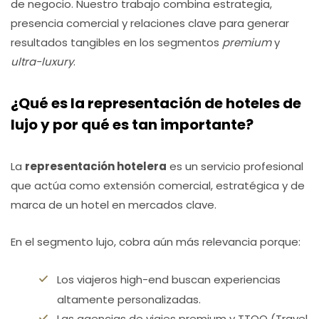
de negocio. Nuestro trabajo combina estrategia,
presencia comercial y relaciones clave para generar
resultados tangibles en los segmentos
premium
y
ultra-luxury
.
¿Qué es la representación de hoteles de
lujo y por qué es tan importante?
La
representación hotelera
es un servicio profesional
que actúa como extensión comercial, estratégica y de
marca de un hotel en mercados clave.
En el segmento lujo, cobra aún más relevancia porque:
Los viajeros high-end buscan experiencias
altamente personalizadas.
Las agencias de viajes premium y TTOO (Travel