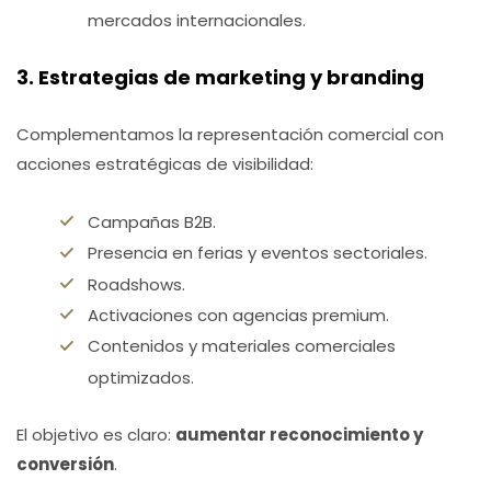
mercados internacionales.
3. Estrategias de marketing y branding
Complementamos la representación comercial con
acciones estratégicas de visibilidad:
Campañas B2B.
Presencia en ferias y eventos sectoriales.
Roadshows.
Activaciones con agencias premium.
Contenidos y materiales comerciales
optimizados.
El objetivo es claro:
aumentar reconocimiento y
conversión
.