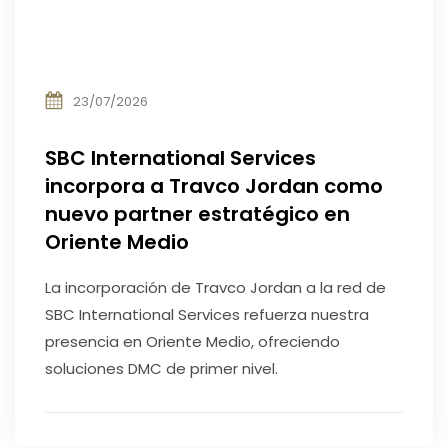
23/07/2026
SBC International Services
incorpora a Travco Jordan como
nuevo partner estratégico en
Oriente Medio
La incorporación de Travco Jordan a la red de
SBC International Services refuerza nuestra
presencia en Oriente Medio, ofreciendo
soluciones DMC de primer nivel.