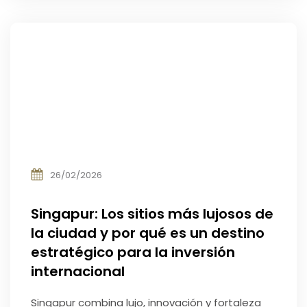
26/02/2026
Singapur: Los sitios más lujosos de
la ciudad y por qué es un destino
estratégico para la inversión
internacional
Singapur combina lujo, innovación y fortaleza