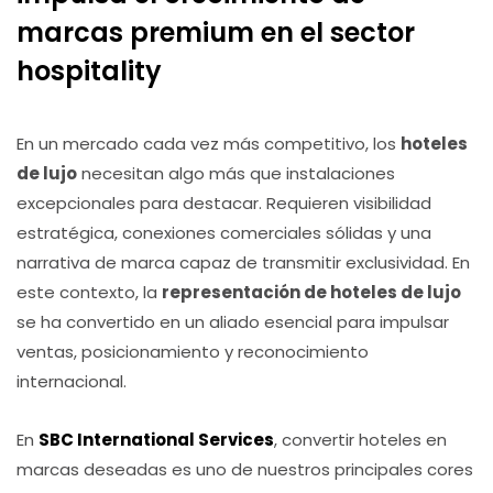
marcas premium en el sector
hospitality
En un mercado cada vez más competitivo, los
hoteles
de lujo
necesitan algo más que instalaciones
excepcionales para destacar. Requieren visibilidad
estratégica, conexiones comerciales sólidas y una
narrativa de marca capaz de transmitir exclusividad. En
este contexto, la
representación de hoteles de lujo
se ha convertido en un aliado esencial para impulsar
ventas, posicionamiento y reconocimiento
internacional.
En
SBC International Services
, convertir hoteles en
marcas deseadas es uno de nuestros principales cores