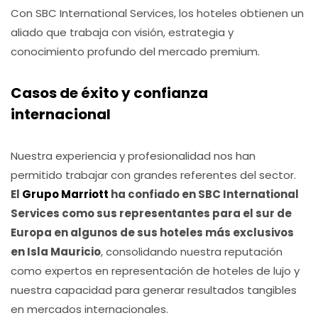
Con SBC International Services, los hoteles obtienen un
aliado que trabaja con visión, estrategia y
conocimiento profundo del mercado premium.
Casos de éxito y confianza
internacional
Nuestra experiencia y profesionalidad nos han
permitido trabajar con grandes referentes del sector.
El
Grupo Marriott
ha confiado en SBC International
Services como sus representantes para el sur de
Europa en algunos de sus hoteles más exclusivos
en Isla Mauricio
, consolidando nuestra reputación
como expertos en representación de hoteles de lujo y
nuestra capacidad para generar resultados tangibles
en mercados internacionales.