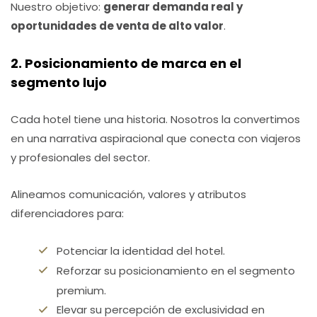
Nuestro objetivo:
generar demanda real y
oportunidades de venta de alto valor
.
2. Posicionamiento de marca en el
segmento lujo
Cada hotel tiene una historia. Nosotros la convertimos
en una narrativa aspiracional que conecta con viajeros
y profesionales del sector.
Alineamos comunicación, valores y atributos
diferenciadores para:
Potenciar la identidad del hotel.
Reforzar su posicionamiento en el segmento
premium.
Elevar su percepción de exclusividad en