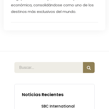
económica, consolidándose como uno de los
destinos más exclusivos del mundo.
Noticias Recientes
SBC International