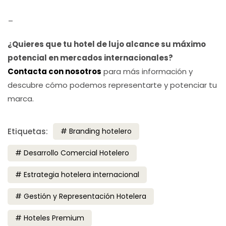
_
¿Quieres que tu hotel de lujo alcance su máximo
potencial en mercados internacionales?
Contacta con nosotros
para más información y
descubre cómo podemos representarte y potenciar tu
marca.
Etiquetas:
Branding hotelero
Desarrollo Comercial Hotelero
Estrategia hotelera internacional
Gestión y Representación Hotelera
Hoteles Premium