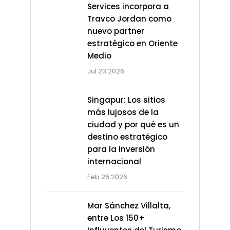
Services incorpora a
Travco Jordan como
nuevo partner
estratégico en Oriente
Medio
Jul 23 2026
Singapur: Los sitios
más lujosos de la
ciudad y por qué es un
destino estratégico
para la inversión
internacional
Feb 26 2026
Mar Sánchez Villalta,
entre Los 150+