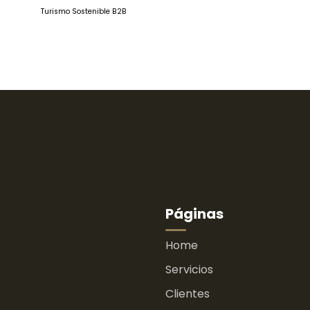
Turismo Sostenible B2B
Páginas
Home
Servicios
Clientes