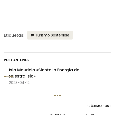
Etiquetas:
Turismo Sostenible
POST ANTERIOR
Isla Mauricio «Siente la Energía de
Nuestra Isla»
2023-04-12
PRÓXIMO POST