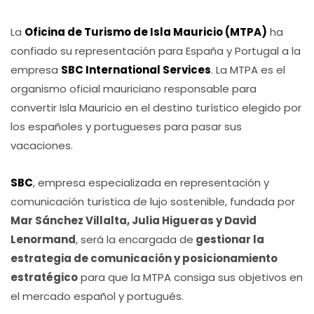
La
Oficina de Turismo de Isla Mauricio (MTPA)
ha
confiado su representación para España y Portugal a la
empresa
SBC International Services
. La MTPA es el
organismo oficial mauriciano responsable para
convertir Isla Mauricio en el destino turístico elegido por
los españoles y portugueses para pasar sus
vacaciones.
SBC
, empresa especializada en representación y
comunicación turística de lujo sostenible, fundada por
Mar Sánchez Villalta, Julia Higueras y David
Lenormand
, será la encargada de
gestionar la
estrategia de comunicación y posicionamiento
estratégico
para que la MTPA consiga sus objetivos en
el mercado español y portugués.