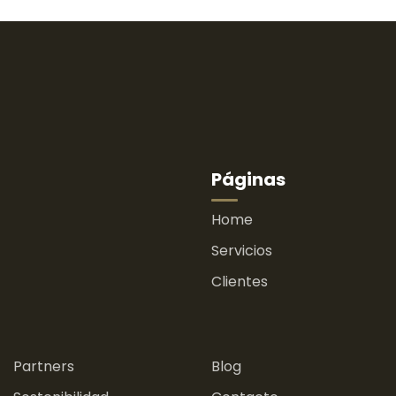
Páginas
Home
Servicios
Clientes
.
.
Partners
Blog