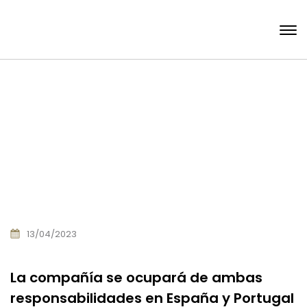
13/04/2023
La compañía se ocupará de ambas
responsabilidades en España y Portugal