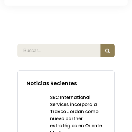
Noticias Recientes
SBC International
Services incorpora a
Travco Jordan como
nuevo partner
estratégico en Oriente