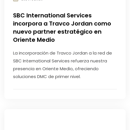
SBC International Services
incorpora a Travco Jordan como
nuevo partner estratégico en
Oriente Medio
La incorporación de Travco Jordan a la red de
SBC International Services refuerza nuestra
presencia en Oriente Medio, ofreciendo
soluciones DMC de primer nivel.