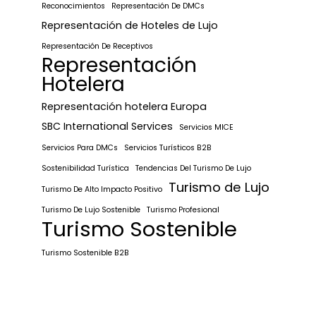
Reconocimientos
Representación De DMCs
Representación de Hoteles de Lujo
Representación De Receptivos
Representación
Hotelera
Representación hotelera Europa
SBC International Services
Servicios MICE
Servicios Para DMCs
Servicios Turísticos B2B
Sostenibilidad Turística
Tendencias Del Turismo De Lujo
Turismo de Lujo
Turismo De Alto Impacto Positivo
Turismo De Lujo Sostenible
Turismo Profesional
Turismo Sostenible
Turismo Sostenible B2B