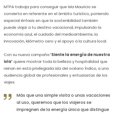
MTPA trabaja para conseguir que Isla Mauricio se
convierta en referente en el ámbito turístico, poniendo
especial énfasis en que la sostenibilidad también
puede viajar a tu destino vacacional, impulsando la
economía azul, el cuidado del medioambiente, la
innovación, kilómetro cero y el apoyo a la cultura local.
Con su nueva campaña
‘Siente la energía de nuestra
isla’
quiere mostrar toda la belleza y hospitalidad que
reinan en esta privilegiada isla del océano Índico, a una
audiencia global de profesionales y entusiastas de los
viajes.
Más que una simple visita o unas vacaciones
al uso, queremos que los viajeros se
impregnen de la energía única que distingue