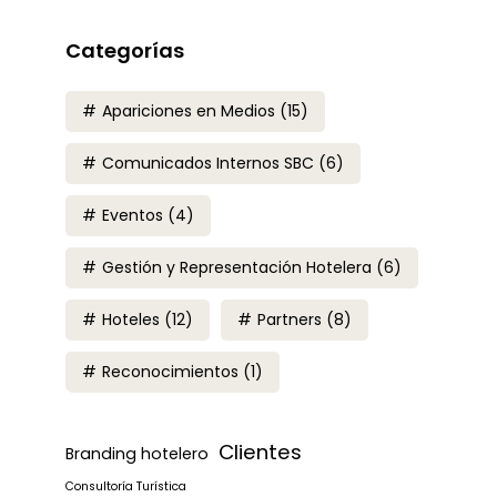
Categorías
Apariciones en Medios
(15)
Comunicados Internos SBC
(6)
Eventos
(4)
Gestión y Representación Hotelera
(6)
Hoteles
(12)
Partners
(8)
Reconocimientos
(1)
Clientes
Branding hotelero
Consultoría Turística